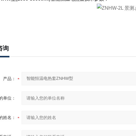
咨询
产品：
的单位：
的姓名：