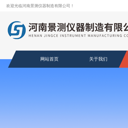
欢迎光临河南景测仪器制造有限公司！
网站首页
关于我们