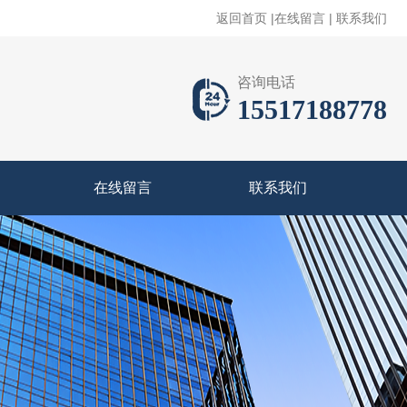
返回首页
|
在线留言
|
联系我们
咨询电话
15517188778
在线留言
联系我们