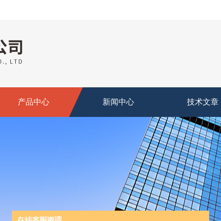
产品中心
新闻中心
技术文章