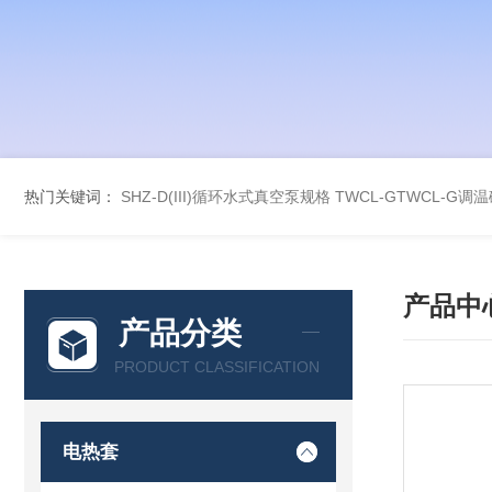
热门关键词：
SHZ-D(III)循环水式真空泵规格
TWCL-GTWCL-G
产品中
产品分类
PRODUCT CLASSIFICATION
电热套