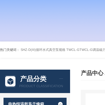
热门关键词：
SHZ-D(III)循环水式真空泵规格
TWCL-GTWCL-G调温
产品中心
产品分类
PRODUCT CLASSIFICATION
电热恒温鼓风干燥箱