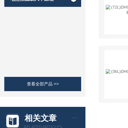
查看全部产品 >>
相关文章
RELATED ARTICLES