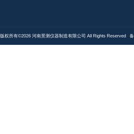
版权所有©2026 河南景测仪器制造有限公司 All Rights Reserved
备