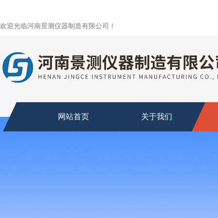
欢迎光临河南景测仪器制造有限公司！
网站首页
关于我们