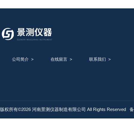
公司简介
>
在线留言
>
联系我们
>
版权所有©2026 河南景测仪器制造有限公司 All Rights Reserved
备