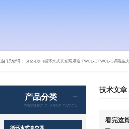
热门关键词：
SHZ-D(III)循环水式真空泵规格
TWCL-GTWCL-G调温
技术文章
产品分类
PRODUCT CLASSIFICATION
看完这
循环水式真空泵