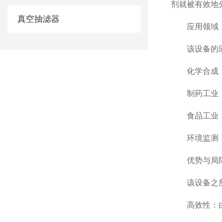
剂就被有效地
真空抽滤器
应用领域
该设备的应用
化学合成：在
制药工业：制
食品工业：在
环境监测：在
优势与局
该设备之所以
高效性：由于