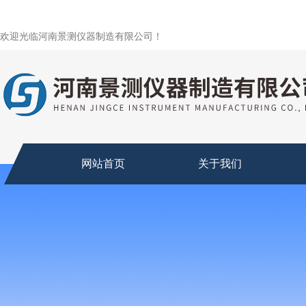
欢迎光临河南景测仪器制造有限公司！
网站首页
关于我们