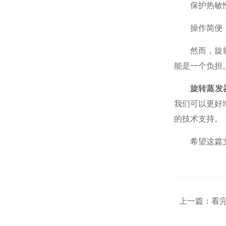
保护热敏性物
操作简便：该
然而，旋转蒸
能是一个负担
旋转蒸发
我们可以更好
的技术支持。
希望这篇文章
上一篇：
看