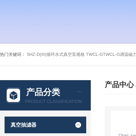
热门关键词：
SHZ-D(III)循环水式真空泵规格
TWCL-GTWCL-G调温
产品中心
产品分类
PRODUCT CLASSIFICATION
真空抽滤器