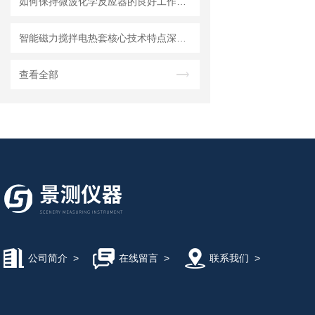
如何保持微波化学反应器的良好工作状态？
智能磁力搅拌电热套核心技术特点深度剖析
查看全部
公司简介
>
在线留言
>
联系我们
>