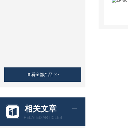
查看全部产品 >>
相关文章
RELATED ARTICLES