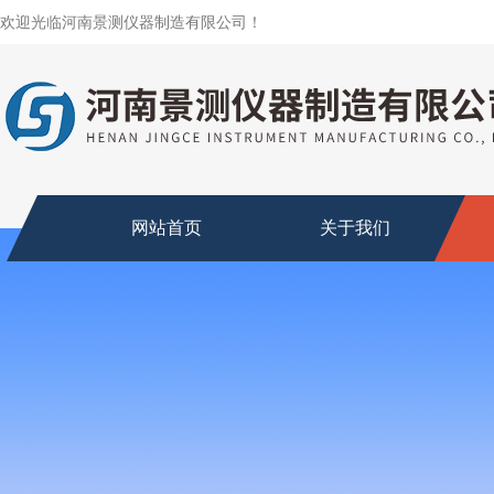
欢迎光临河南景测仪器制造有限公司！
网站首页
关于我们