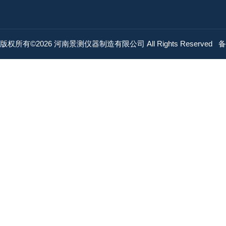
版权所有©2026 河南景测仪器制造有限公司 All Rights Reserved
备