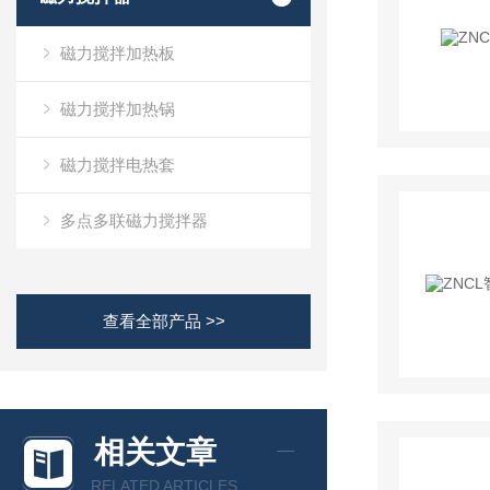
磁力搅拌加热板
磁力搅拌加热锅
磁力搅拌电热套
多点多联磁力搅拌器
查看全部产品 >>
相关文章
RELATED ARTICLES