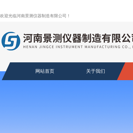
欢迎光临河南景测仪器制造有限公司！
网站首页
关于我们