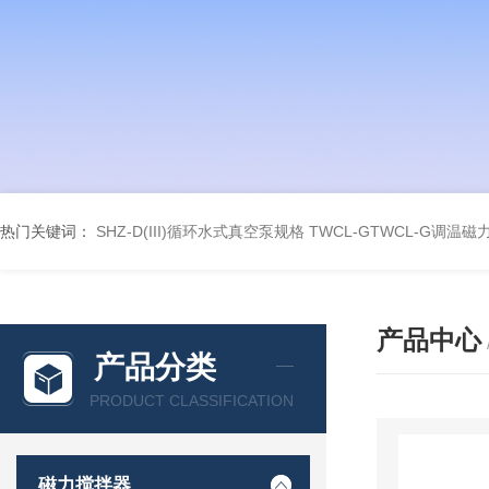
热门关键词：
SHZ-D(III)循环水式真空泵规格
TWCL-GTWCL-G调温
产品中心
产品分类
PRODUCT CLASSIFICATION
磁力搅拌器