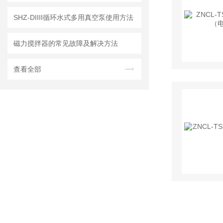
SHZ-DIIII循环水式多用真空泵使用方法
磁力搅拌器的常见故障及解决方法
查看全部