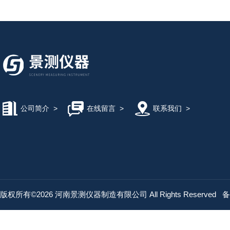
公司简介
>
在线留言
>
联系我们
>
版权所有©2026 河南景测仪器制造有限公司 All Rights Reserved
备