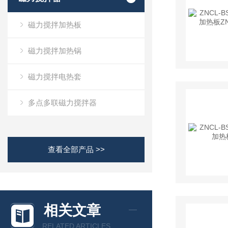
磁力搅拌加热板
磁力搅拌加热锅
磁力搅拌电热套
多点多联磁力搅拌器
查看全部产品 >>
相关文章
RELATED ARTICLES