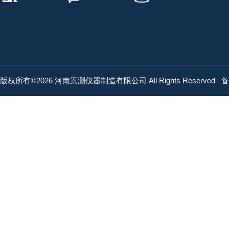
版权所有©2026 河南景测仪器制造有限公司 All Rights Reserved
备