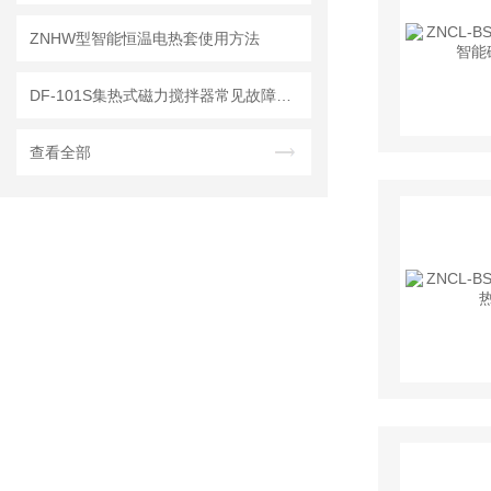
ZNHW型智能恒温电热套使用方法
DF-101S集热式磁力搅拌器常见故障及排除方法
查看全部