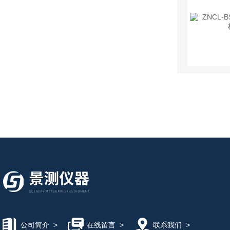
公司简介
>
在线留言
>
联系我们
>