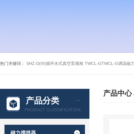
热门关键词：
SHZ-D(III)循环水式真空泵规格
TWCL-GTWCL-G调温
产品中心
产品分类
PRODUCT CLASSIFICATION
磁力搅拌器