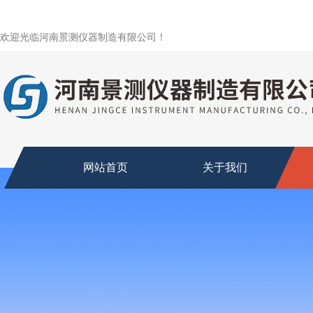
欢迎光临河南景测仪器制造有限公司！
网站首页
关于我们